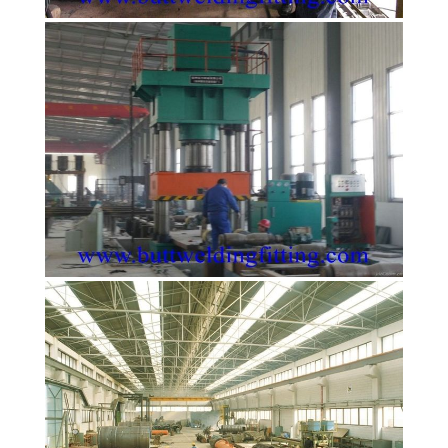
PRIVACY
POLICY