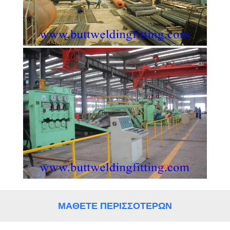
ΜΆΘΕΤΕ ΠΕΡΙΣΣΌΤΕΡΩΝ