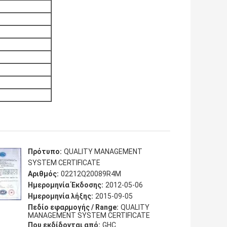
Πρότυπο:
QUALITY MANAGEMENT
SYSTEM CERTIFICATE
Αριθμός:
02212Q20089R4M
Ημερομηνία Έκδοσης:
2012-05-06
Ημερομηνία λήξης:
2015-09-05
Πεδίο εφαρμογής / Range:
QUALITY
MANAGEMENT SYSTEM CERTIFICATE
Που εκδίδονται από:
GHC