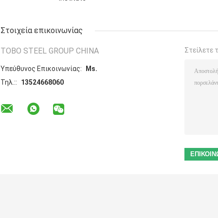
Στοιχεία επικοινωνίας
TOBO STEEL GROUP CHINA
Στείλετε 
Υπεύθυνος Επικοινωνίας:
Ms.
Τηλ.::
13524668060