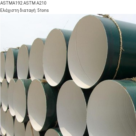
ASTMA192 ASTM A210
Ελάχιστη διαταγή: 5tons