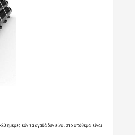
5-20 ημέρες εάν τα αγαθά δεν είναι στο απόθεμα, είναι