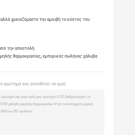
 αλλά χρειαζόμαστε την αμοιβή το κόστος του
από την αποστολή.
,
αμηλής θερμοκρασίας
εμπορικός σωλήνας χάλυβα
το ερώτημά σας απευθείας σε εμάς