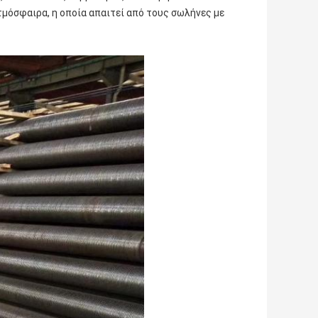
τμόσφαιρα, η οποία απαιτεί από τους σωλήνες με