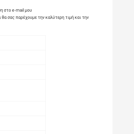
η στο e-mail μου
αι θα σας παρέχουμε την καλύτερη τιμή και την